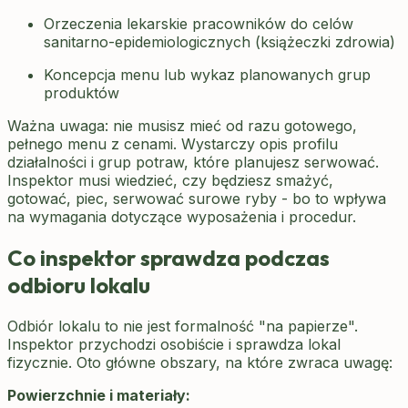
Orzeczenia lekarskie pracowników do celów
sanitarno-epidemiologicznych (książeczki zdrowia)
Koncepcja menu lub wykaz planowanych grup
produktów
Ważna uwaga: nie musisz mieć od razu gotowego,
pełnego menu z cenami. Wystarczy opis profilu
działalności i grup potraw, które planujesz serwować.
Inspektor musi wiedzieć, czy będziesz smażyć,
gotować, piec, serwować surowe ryby - bo to wpływa
na wymagania dotyczące wyposażenia i procedur.
Co inspektor sprawdza podczas
odbioru lokalu
Odbiór lokalu to nie jest formalność "na papierze".
Inspektor przychodzi osobiście i sprawdza lokal
fizycznie. Oto główne obszary, na które zwraca uwagę:
Powierzchnie i materiały: