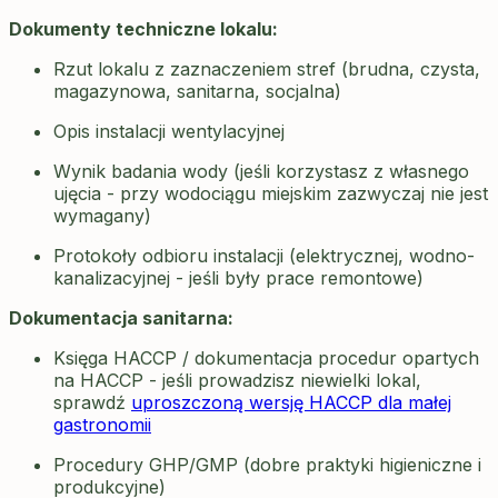
Dokumenty techniczne lokalu:
Rzut lokalu z zaznaczeniem stref (brudna, czysta,
magazynowa, sanitarna, socjalna)
Opis instalacji wentylacyjnej
Wynik badania wody (jeśli korzystasz z własnego
ujęcia - przy wodociągu miejskim zazwyczaj nie jest
wymagany)
Protokoły odbioru instalacji (elektrycznej, wodno-
kanalizacyjnej - jeśli były prace remontowe)
Dokumentacja sanitarna:
Księga HACCP / dokumentacja procedur opartych
na HACCP - jeśli prowadzisz niewielki lokal,
sprawdź
uproszczoną wersję HACCP dla małej
gastronomii
Procedury GHP/GMP (dobre praktyki higieniczne i
produkcyjne)