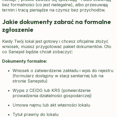
bez formalności (co jest nielegalne), albo przesuwają
termin i tracą pieniądze na czynsz bez przychodów.
Jakie dokumenty zabrać na formalne
zgłoszenie
Kiedy Twój lokal jest gotowy i chcesz oficjalnie złożyć
wniosek, musisz przygotować pakiet dokumentów. Oto
co Sanepid będzie chciał zobaczyć:
Dokumenty formalne:
Wniosek o zatwierdzenie zakładu i wpis do rejestru
(formularz dostępny w stacji sanitarnej lub na
stronie Sanepidu)
Wypis z CEIDG lub KRS (potwierdzenie
prowadzenia działalności gospodarczej)
Umowa najmu lub akt własności lokalu
Tytuł prawny do lokalu