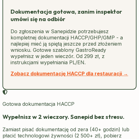
Dokumentacja gotowa, zanim inspektor
umówi się na odbiór
Do zgłoszenia w Sanepidzie potrzebujesz
kompletnej dokumentacji HACCP/GHP/GMP - a
najlepiej mieć ją spiętą jeszcze przed złożeniem
wniosku. Gotowe szablony GastroReady
wypełnisz w jeden wieczór. Od 299 zł, z
instrukcjami wypełniania PL/EN.
Zobacz dokumentację HACCP dla restauracji →
Gotowa dokumentacja HACCP
Wypełnisz w 2 wieczory. Sanepid bez stresu.
Zamiast pisać dokumentację od zera (40+ godzin) lub
płacić technologowi żywności (2 500+ zł), pobierz