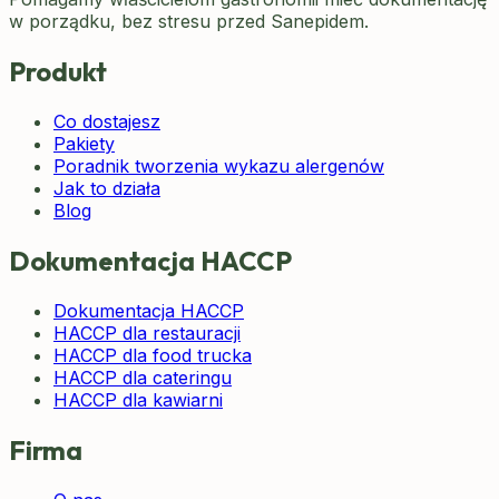
w porządku, bez stresu przed Sanepidem.
Produkt
Co dostajesz
Pakiety
Poradnik tworzenia wykazu alergenów
Jak to działa
Blog
Dokumentacja HACCP
Dokumentacja HACCP
HACCP dla restauracji
HACCP dla food trucka
HACCP dla cateringu
HACCP dla kawiarni
Firma