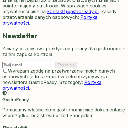
poinformujemy na stronie. W sprawach cookies i
prywatności pisz na
kontakt@gastroready.pl
. Zasady
przetwarzania danych osobowych:
Polityka
prywatności
.
Newsletter
Zmiany przepisów i praktyczne porady dla gastronomii -
zanim zapuka kontrola.
Zapisz się
Wyrażam zgodę na przetwarzanie moich danych
osobowych (adres e-mail) w celu otrzymywania
newslettera GastroReady. Szczegóły:
Polityka
prywatności
.
GastroReady
Pomagamy właścicielom gastronomii mieć dokumentację
w porządku, bez stresu przed Sanepidem.