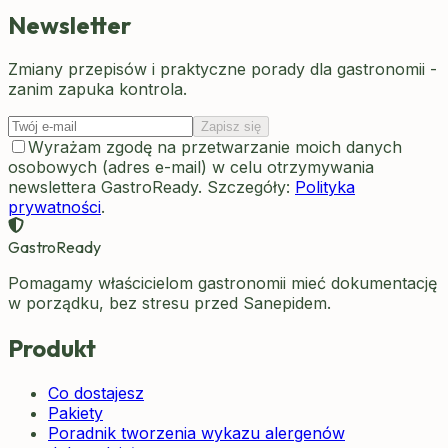
Newsletter
Zmiany przepisów i praktyczne porady dla gastronomii -
zanim zapuka kontrola.
Zapisz się
Wyrażam zgodę na przetwarzanie moich danych
osobowych (adres e-mail) w celu otrzymywania
newslettera GastroReady. Szczegóły:
Polityka
prywatności
.
GastroReady
Pomagamy właścicielom gastronomii mieć dokumentację
w porządku, bez stresu przed Sanepidem.
Produkt
Co dostajesz
Pakiety
Poradnik tworzenia wykazu alergenów