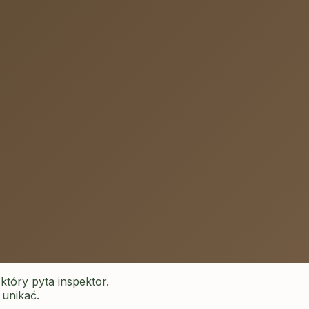
który pyta inspektor.
 unikać.