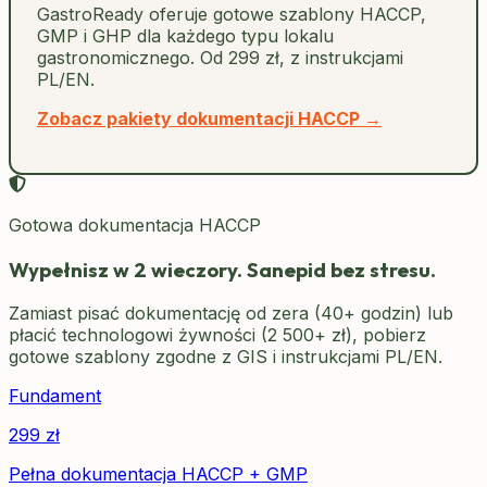
GastroReady oferuje gotowe szablony HACCP,
GMP i GHP dla każdego typu lokalu
gastronomicznego. Od 299 zł, z instrukcjami
PL/EN.
Zobacz pakiety dokumentacji HACCP →
Gotowa dokumentacja HACCP
Wypełnisz w 2 wieczory. Sanepid bez stresu.
Zamiast pisać dokumentację od zera (40+ godzin) lub
płacić technologowi żywności (2 500+ zł), pobierz
gotowe szablony zgodne z GIS i instrukcjami PL/EN.
Fundament
299
zł
Pełna dokumentacja HACCP + GMP