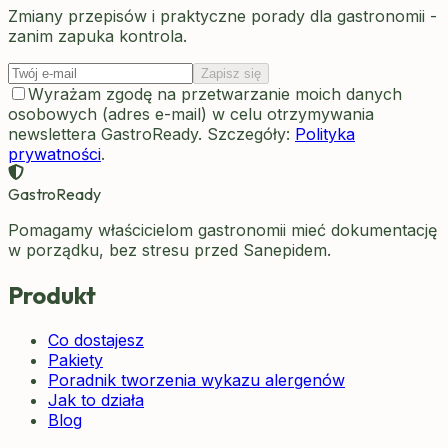
Zmiany przepisów i praktyczne porady dla gastronomii -
zanim zapuka kontrola.
Zapisz się
Wyrażam zgodę na przetwarzanie moich danych
osobowych (adres e-mail) w celu otrzymywania
newslettera GastroReady. Szczegóły:
Polityka
prywatności
.
GastroReady
Pomagamy właścicielom gastronomii mieć dokumentację
w porządku, bez stresu przed Sanepidem.
Produkt
Co dostajesz
Pakiety
Poradnik tworzenia wykazu alergenów
Jak to działa
Blog