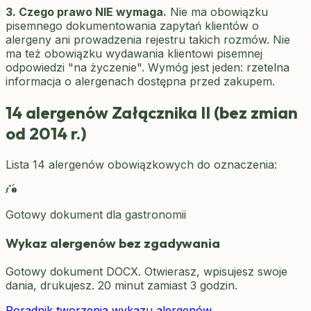
3. Czego prawo NIE wymaga.
Nie ma obowiązku
pisemnego dokumentowania zapytań klientów o
alergeny ani prowadzenia rejestru takich rozmów. Nie
ma też obowiązku wydawania klientowi pisemnej
odpowiedzi "na życzenie". Wymóg jest jeden: rzetelna
informacja o alergenach dostępna przed zakupem.
14 alergenów Załącznika II (bez zmian
od 2014 r.)
Lista 14 alergenów obowiązkowych do oznaczenia:
Gotowy dokument dla gastronomii
Wykaz alergenów bez zgadywania
Gotowy dokument DOCX. Otwierasz, wpisujesz swoje
dania, drukujesz. 20 minut zamiast 3 godzin.
Poradnik tworzenia wykazu alergenów